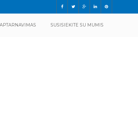
APTARNAVIMAS
SUSISIEKITE SU MUMIS