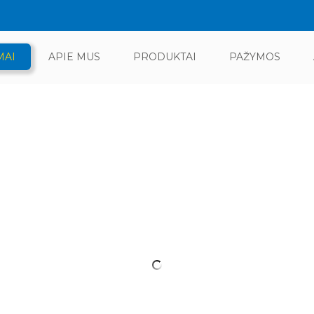
MAI
APIE MUS
PRODUKTAI
PAŽYMOS